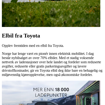
Elbil fra Toyota
Opplev fremtiden med en elbil fra Toyota.
Norge har lenge vært en pionér innen elektrisk mobilitet. I dag
består nybilsalget av over 70% elbiler. Med et stadig voksende
nettverk av ladestasjoner over hele landet og fordeler som reduserte
avgifter, reduserte eller gratis parkeringsavgifter og lavere
drivstoffkostnader, gir en Toyota elbil deg ikke bare en behagelig og
miljøvennlig kjøreopplevelse, men også økonomiske fordeler.