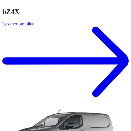
bZ4X
Les mer om bilen