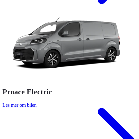
Proace Electric
Les mer om bilen