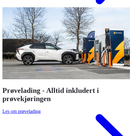
Prøvelading - Alltid inkludert i
prøvekjøringen
Les om prøvelading