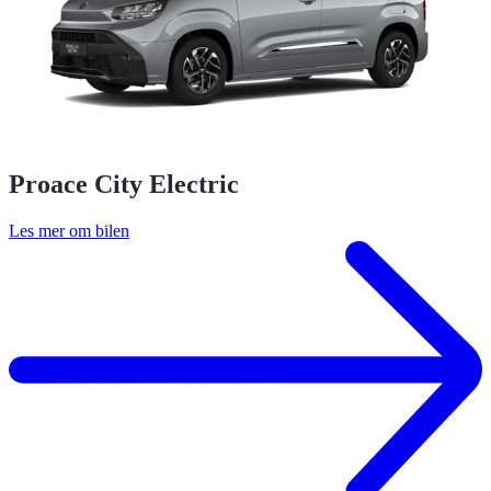
Proace City Electric
Les mer om bilen