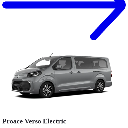
Proace Verso Electric