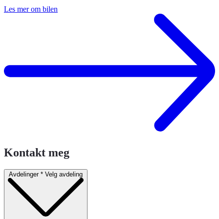
Les mer om bilen
Kontakt meg
Avdelinger
*
Velg avdeling