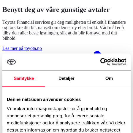
Benytt deg av våre gunstige avtaler
Toyota Financial services gir deg muligheten til enkelt å finansiere
og forsikre din bil, uansett om den er ny eller brukt. Vårt mål er å
tilby den aller beste løsningen, slik at du blir fornøyd med ditt
bilhold.
Les mer på toyota.no
Samtykke
Detaljer
Om
Denne nettsiden anvender cookies
Vi bruker informasjonskapsler for å gi innhold og
annonser et personlig preg, for å levere sosiale
mediefunksjoner og for å analysere trafikken vår. Vi deler
dessuten informasjon om hvordan du bruker nettstedet