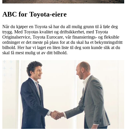
ABC for Toyota-eiere
Når du kjøper en Toyota så har du all mulig grunn til å føle deg
trygg. Med Toyotas kvalitet og driftsikkerhet, med Toyota
Originalservice, Toyota Eurocare, vår finansierings- og fleksible
ordninger er det meste på plass for at du skal ha et bekymringsfritt
bilhold. Her har vi laget en liten liste til deg som kunde slik at du
skal få mest mulig ut av ditt bilhold.