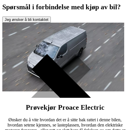
Spørsmål i forbindelse med kjøp av bil?
Jeg ønsker å bli kontaktet
Prøvekjør Proace Electric
Ønsker du å vite hvordan det er å sitte bak rattet i denne bilen,
hvordan setene kjennes, se lasteplassen, hvordan den elektriske