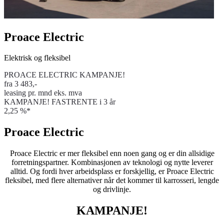
Proace Electric
Elektrisk og fleksibel
PROACE ELECTRIC KAMPANJE!
fra 3 483,-
leasing pr. mnd eks. mva
KAMPANJE! FASTRENTE i 3 år
2,25 %*
Proace Electric
Proace Electric er mer fleksibel enn noen gang og er din allsidige
forretningspartner. Kombinasjonen av teknologi og nytte leverer
alltid. Og fordi hver arbeidsplass er forskjellig, er Proace Electric
fleksibel, med flere alternativer når det kommer til karrosseri, lengde
og drivlinje.
KAMPANJE!