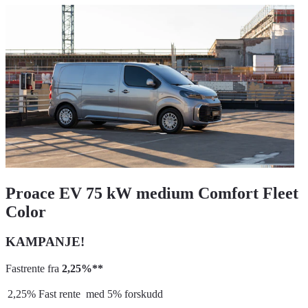
Proace EV 75 kW medium Comfort Fleet
Color
KAMPANJE!
Fastrente fra
2,25%**
2,25% Fast rente med 5% forskudd