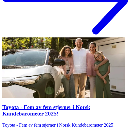
Toyota - Fem av fem stjerner i Norsk
Kundebarometer 2025!
Toyota - Fem av fem stjerner i Norsk Kundebarometer 2025!