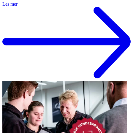
Les mer