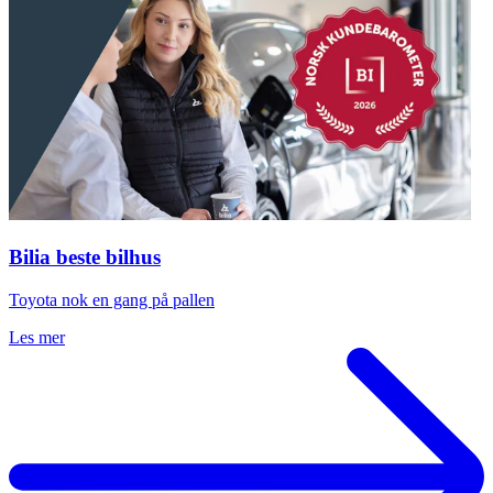
Bilia beste bilhus
Toyota nok en gang på pallen
Les mer