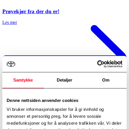
Prøvekjør fra der du er!
Les mer
Samtykke
Detaljer
Om
Denne nettsiden anvender cookies
Vi bruker informasjonskapsler for å gi innhold og
annonser et personlig preg, for å levere sosiale
mediefunksjoner og for å analysere trafikken vår. Vi deler