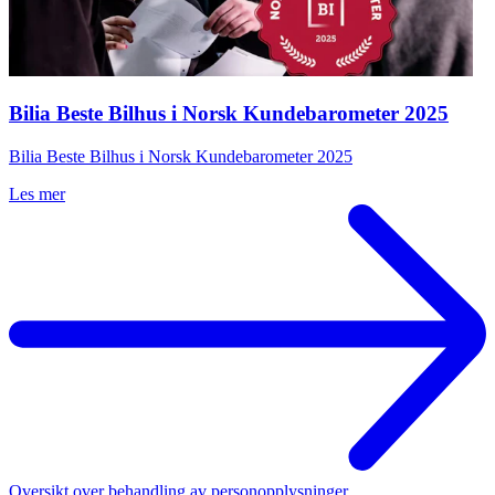
Bilia Beste Bilhus i Norsk Kundebarometer 2025
Bilia Beste Bilhus i Norsk Kundebarometer 2025
Les mer
Oversikt over behandling av personopplysninger