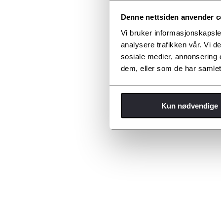
Denne nettsiden anvender c
Vi bruker informasjonskapsler
analysere trafikken vår. Vi 
sosiale medier, annonsering 
dem, eller som de har samlet
Kun nødvendige