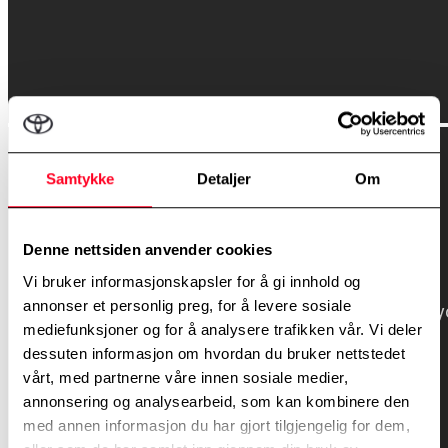
Samtykke
Detaljer
Om
Denne nettsiden anvender cookies
Vi bruker informasjonskapsler for å gi innhold og
annonser et personlig preg, for å levere sosiale
mediefunksjoner og for å analysere trafikken vår. Vi deler
dessuten informasjon om hvordan du bruker nettstedet
vårt, med partnerne våre innen sosiale medier,
annonsering og analysearbeid, som kan kombinere den
med annen informasjon du har gjort tilgjengelig for dem,