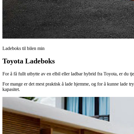
Ladeboks til bilen min
Toyota Ladeboks
For å få fullt utbytte av en elbil eller ladbar hybrid fra Toyota, er d
For mange er det mest praktisk å lade hjemme, og for å kunne lade tryg
kapasitet.