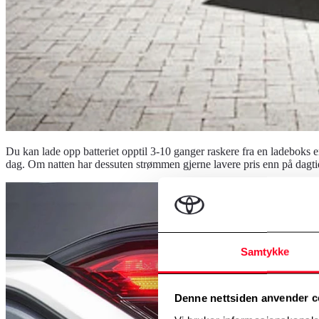
Du kan lade opp batteriet opptil 3-10 ganger raskere fra en ladeboks 
dag. Om natten har dessuten strømmen gjerne lavere pris enn på dagti
Samtykke
Denne nettsiden anvender c