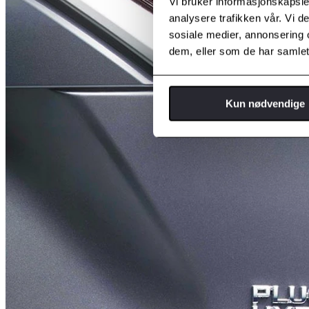
Vi bruker informasjonskapsler
analysere trafikken vår. Vi 
sosiale medier, annonsering 
dem, eller som de har samlet
Kun nødvendige