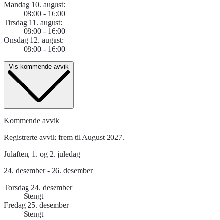
Mandag 10. august:
08:00 - 16:00
Tirsdag 11. august:
08:00 - 16:00
Onsdag 12. august:
08:00 - 16:00
Vis kommende avvik
Kommende avvik
Registrerte avvik frem til August 2027.
Julaften, 1. og 2. juledag
24. desember - 26. desember
Torsdag 24. desember
Stengt
Fredag 25. desember
Stengt