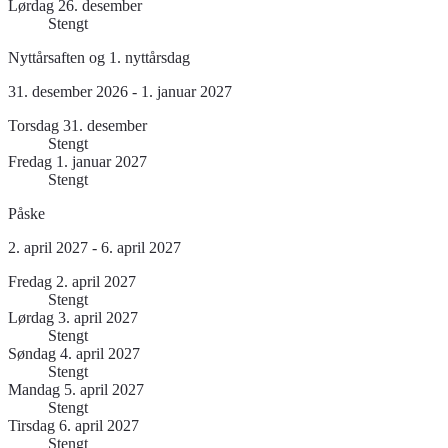
Lørdag 26. desember
Stengt
Nyttårsaften og 1. nyttårsdag
31. desember 2026 - 1. januar 2027
Torsdag 31. desember
Stengt
Fredag 1. januar 2027
Stengt
Påske
2. april 2027 - 6. april 2027
Fredag 2. april 2027
Stengt
Lørdag 3. april 2027
Stengt
Søndag 4. april 2027
Stengt
Mandag 5. april 2027
Stengt
Tirsdag 6. april 2027
Stengt