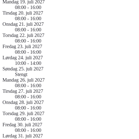
Mandag 19. juli 2027
08:00 - 16:00
Tirsdag 20. juli 2027
08:00 - 16:00
Onsdag 21. juli 2027
08:00 - 16:00
Torsdag 22. juli 2027
08:00 - 16:00
Fredag 23. juli 2027
08:00 - 16:00
Lørdag 24. juli 2027
10:00 - 14:00
Søndag 25. juli 2027
Stengt
Mandag 26. juli 2027
08:00 - 16:00
Tirsdag 27. juli 2027
08:00 - 16:00
Onsdag 28. juli 2027
08:00 - 16:00
Torsdag 29. juli 2027
08:00 - 16:00
Fredag 30. juli 2027
08:00 - 16:00
Lørdag 31. juli 2027