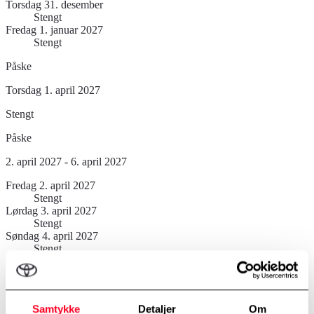
Torsdag 31. desember
Stengt
Fredag 1. januar 2027
Stengt
Påske
Torsdag 1. april 2027
Stengt
Påske
2. april 2027 - 6. april 2027
Fredag 2. april 2027
Stengt
Lørdag 3. april 2027
Stengt
Søndag 4. april 2027
Stengt
Mandag 5. april 2027
Stengt
Tirsdag 6. april 2027
Stengt
Samtykke
Detaljer
Om