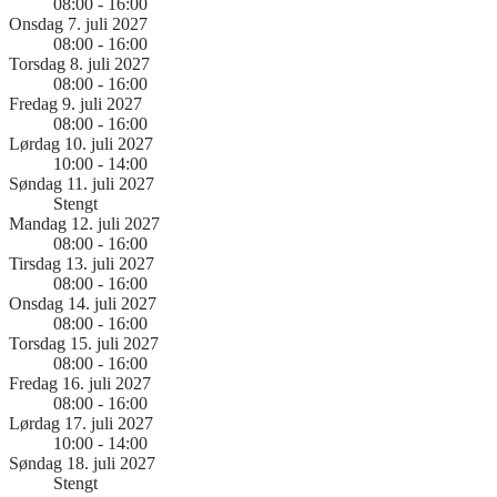
08:00 - 16:00
Onsdag 7. juli 2027
08:00 - 16:00
Torsdag 8. juli 2027
08:00 - 16:00
Fredag 9. juli 2027
08:00 - 16:00
Lørdag 10. juli 2027
10:00 - 14:00
Søndag 11. juli 2027
Stengt
Mandag 12. juli 2027
08:00 - 16:00
Tirsdag 13. juli 2027
08:00 - 16:00
Onsdag 14. juli 2027
08:00 - 16:00
Torsdag 15. juli 2027
08:00 - 16:00
Fredag 16. juli 2027
08:00 - 16:00
Lørdag 17. juli 2027
10:00 - 14:00
Søndag 18. juli 2027
Stengt