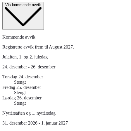
Vis kommende avvik
Kommende avvik
Registrerte avvik frem til August 2027.
Julaften, 1. og 2. juledag
24. desember - 26. desember
Torsdag 24. desember
Stengt
Fredag 25. desember
Stengt
Lørdag 26. desember
Stengt
Nyttårsaften og 1. nyttårsdag
31. desember 2026 - 1. januar 2027