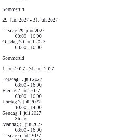
Sommertid
29. juni 2027 - 31. juli 2027
Tirsdag 29. juni 2027
08:00 - 16:00
Onsdag 30. juni 2027
08:00 - 16:00
Sommertid
1. juli 2027 - 31. juli 2027
Torsdag 1. juli 2027
08:00 - 16:00
Fredag 2. juli 2027
08:00 - 16:00
Lørdag 3. juli 2027
10:00 - 14:00
Søndag 4. juli 2027
Stengt
Mandag 5. juli 2027
08:00 - 16:00
Tirsdag 6. juli 2027