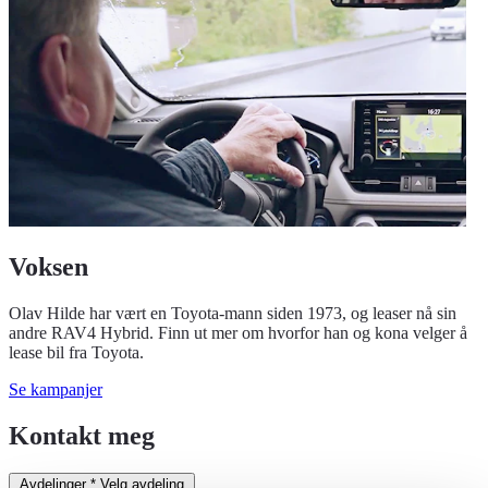
Voksen
Olav Hilde har vært en Toyota-mann siden 1973, og leaser nå sin
andre RAV4 Hybrid. Finn ut mer om hvorfor han og kona velger å
lease bil fra Toyota.
Se kampanjer
Kontakt meg
Avdelinger
*
Velg avdeling