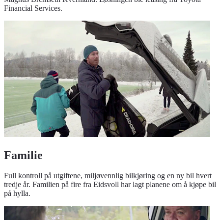
Financial Services.
Familie
Full kontroll på utgiftene, miljøvennlig bilkjøring og en ny bil hvert
tredje år. Familien på fire fra Eidsvoll har lagt planene om å kjøpe bil
på hylla.